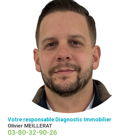
Votre responsable Diagnostic Immobilier
Olivier MEILLERAT
03-80-32-90-26