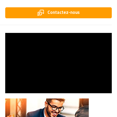
Contactez-nous