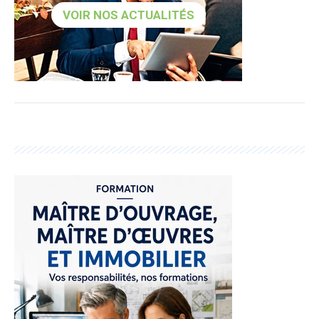
VOIR NOS ACTUALITÉS