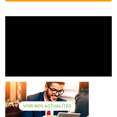
VOIR NOS ACTUALITÉS