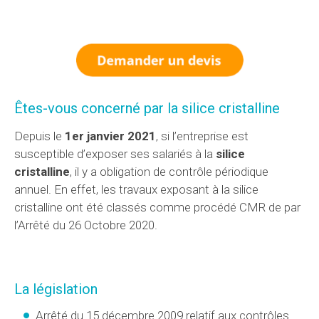
Êtes-vous concerné par la silice cristalline
Depuis le
1er janvier 2021
, si l’entreprise est
susceptible d’exposer ses salariés à la
silice
cristalline
, il y a obligation de contrôle périodique
annuel. En effet, les travaux exposant à la silice
cristalline ont été classés comme procédé CMR de par
l’Arrêté du 26 Octobre 2020.
La législation
Arrêté du 15 décembre 2009 relatif aux contrôles