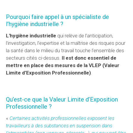
Pourquoi faire appel à un spécialiste de
l’hygiène industrielle ?
L'hygiène industrielle
qui relève de l’anticipation,
l’investigation, l’expertise et la maîtrise des risques pour
la santé dans le milieu du travail touche l’ensemble des
secteurs cités ci-dessus.
Il est donc essentiel de
mettre en place des mesures de la VLEP (Valeur
Limite d’Exposition Professionnelle)
.
Qu’est-ce que la Valeur Limite d’Exposition
Professionnelle ?
«
Certaines activités professionnelles exposent les
travailleurs à des substances en suspension dans
l’atmosphère (gaz, vapeurs, aérosols...), qui peuvent être