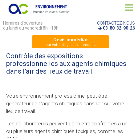
Horaires d'ouverture
CONTACTEZ-NOUS
du lundi au vendredi 8h - 18h
03-80-32-90-26
Devis immédiat
pour votre diagnostic immobilier
Contrôle des expositions
professionnelles aux agents chimiques
dans l’air des lieux de travail
Votre environnement professionnel peut être
générateur de d’agents chimiques dans l’air sur votre
lieu de travail.
Les collaborateurs peuvent donc être confrontés à un
ou plusieurs agents chimiques toxiques, comme les