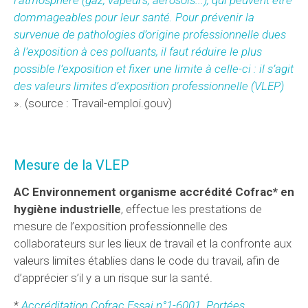
dommageables pour leur santé. Pour prévenir la
survenue de pathologies d’origine professionnelle dues
à l’exposition à ces polluants, il faut réduire le plus
possible l’exposition et fixer une limite à celle-ci : il s’agit
des valeurs limites d’exposition professionnelle (VLEP)
». (source : Travail-emploi.gouv)
Mesure de la VLEP
AC Environnement organisme accrédité Cofrac* en
hygiène industrielle
, effectue les prestations de
mesure de l’exposition professionnelle des
collaborateurs sur les lieux de travail et la confronte aux
valeurs limites établies dans le code du travail, afin de
d’apprécier s’il y a un risque sur la santé.
*
Accréditation Cofrac Essai n°1-6001. Portées