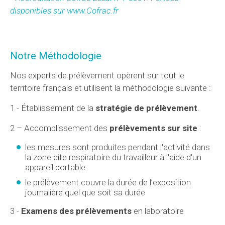
disponibles sur www.Cofrac.fr
Notre Méthodologie
Nos experts de prélèvement opèrent sur tout le
territoire français et utilisent la méthodologie suivante :
1 - Établissement de la
stratégie de prélèvement
.
2 – Accomplissement des
prélèvements sur site
:
les mesures sont produites pendant l'activité dans
la zone dite respiratoire du travailleur à l'aide d'un
appareil portable
le prélèvement couvre la durée de l’exposition
journalière quel que soit sa durée
3 -
Examens des prélèvements
en laboratoire