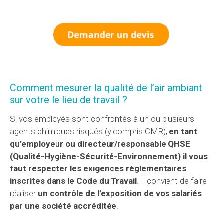
Comment mesurer la qualité de l’air ambiant
sur votre le lieu de travail ?
Si vos employés sont confrontés à un ou plusieurs
agents chimiques risqués (y compris CMR),
en tant
qu’employeur ou directeur/responsable QHSE
(Qualité-Hygiène-Sécurité-Environnement) il vous
faut respecter les exigences réglementaires
inscrites dans le Code du Travail
. Il convient de faire
réaliser
un contrôle de l’exposition de vos salariés
par une société accréditée
.