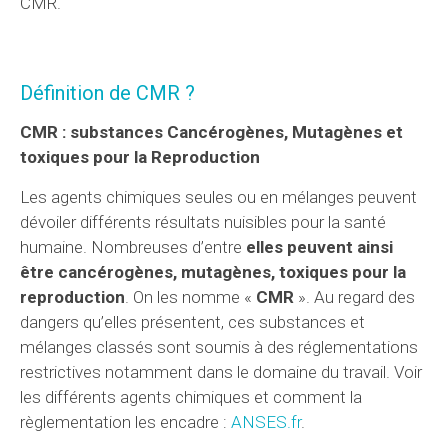
CMR.
Définition de CMR ?
CMR : substances Cancérogènes, Mutagènes et
toxiques pour la Reproduction
Les agents chimiques seules ou en mélanges peuvent
dévoiler différents résultats nuisibles pour la santé
humaine. Nombreuses d’entre
elles peuvent ainsi
être cancérogènes, mutagènes, toxiques pour la
reproduction
. On les nomme «
CMR
». Au regard des
dangers qu’elles présentent, ces substances et
mélanges classés sont soumis à des réglementations
restrictives notamment dans le domaine du travail. Voir
les différents agents chimiques et comment la
règlementation les encadre :
ANSES.fr
.