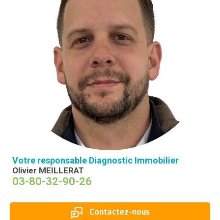
Votre responsable Diagnostic Immobilier
Olivier MEILLERAT
03-80-32-90-26
Contactez-nous