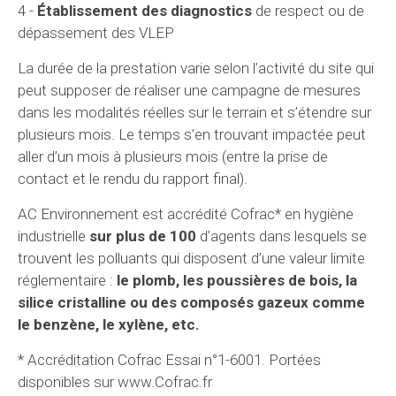
4 -
Établissement des diagnostics
de respect ou de
dépassement des VLEP
La durée de la prestation varie selon l’activité du site qui
peut supposer de réaliser une campagne de mesures
dans les modalités réelles sur le terrain et s’étendre sur
plusieurs mois. Le temps s’en trouvant impactée peut
aller d’un mois à plusieurs mois (entre la prise de
contact et le rendu du rapport final).
AC Environnement est accrédité Cofrac* en hygiène
industrielle
sur plus de 100
d’agents dans lesquels se
trouvent les polluants qui disposent d’une valeur limite
réglementaire :
le plomb, les poussières de bois, la
silice cristalline ou des composés gazeux comme
le benzène, le xylène, etc.
* Accréditation Cofrac Essai n°1-6001. Portées
disponibles sur www.Cofrac.fr