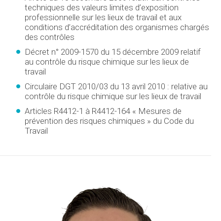
techniques des valeurs limites d’exposition
professionnelle sur les lieux de travail et aux
conditions d’accréditation des organismes chargés
des contrôles
Décret n° 2009-1570 du 15 décembre 2009 relatif
au contrôle du risque chimique sur les lieux de
travail
Circulaire DGT 2010/03 du 13 avril 2010 : relative au
contrôle du risque chimique sur les lieux de travail
Articles R4412-1 à R4412-164 « Mesures de
prévention des risques chimiques » du Code du
Travail