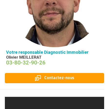
Votre responsable Diagnostic Immobilier
Olivier MEILLERAT
03-80-32-90-26
Contactez-nous