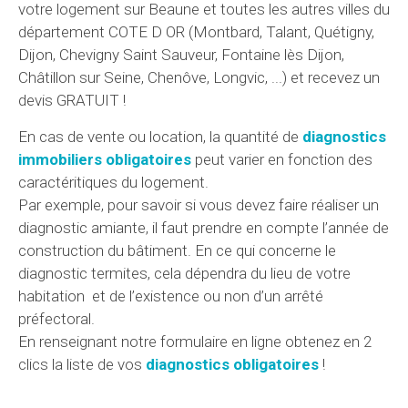
votre logement sur Beaune et toutes les autres villes du
département COTE D OR (Montbard, Talant, Quétigny,
Dijon, Chevigny Saint Sauveur, Fontaine lès Dijon,
Châtillon sur Seine, Chenôve, Longvic, ...) et recevez un
devis GRATUIT !
En cas de vente ou location, la quantité de
diagnostics
immobiliers obligatoires
peut varier en fonction des
caractéritiques du logement.
Par exemple, pour savoir si vous devez faire réaliser un
diagnostic amiante, il faut prendre en compte l’année de
construction du bâtiment. En ce qui concerne le
diagnostic termites, cela dépendra du lieu de votre
habitation et de l’existence ou non d’un arrêté
préfectoral.
En renseignant notre formulaire en ligne obtenez en 2
clics la liste de vos
diagnostics obligatoires
!