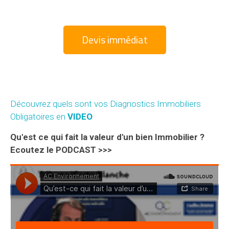
Devis immédiat
Découvrez quels sont vos Diagnostics Immobiliers
Obligatoires en
VIDEO
Qu'est ce qui fait la valeur d'un bien Immobilier ?
Ecoutez le PODCAST >>>