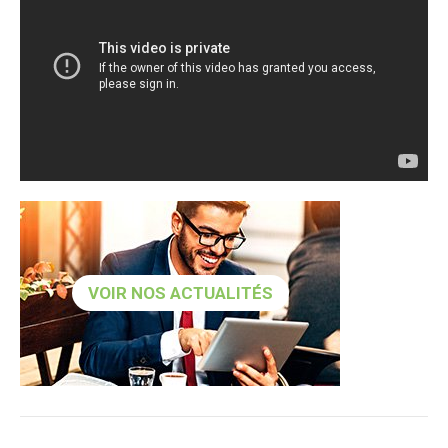
VOIR NOS ACTUALITÉS