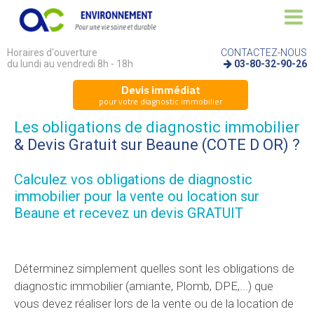
Horaires d'ouverture
CONTACTEZ-NOUS
du lundi au vendredi 8h - 18h
03-80-32-90-26
Devis immédiat
pour votre diagnostic immobilier
Les obligations de diagnostic immobilier
& Devis Gratuit sur Beaune (COTE D OR) ?
Calculez vos
obligations de diagnostic
immobilier
pour la vente ou location sur
Beaune et recevez un devis GRATUIT
Déterminez simplement quelles sont les obligations de
diagnostic immobilier (amiante, Plomb, DPE,...) que
vous devez réaliser lors de la vente ou de la location de