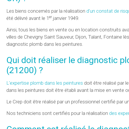
Les biens concernés par la réalisation
d'un constat de risq
er
été délivré avant le 1
janvier 1949.
Ainsi, tous les biens en vente ou en location construits ava
villes de Chevigny Saint Sauveur, Dijon, Talant, Fontaine lè
diagnostic plomb dans les peintures.
Qui doit réaliser le diagnostic 
(21200) ?
L'expertise plomb dans les peintures
doit être réalisé par 
dans les peintures doit être établi avant la mise en vente ou
Le
Crep
doit être réalisé par un professionnel certifié par 
Nos techniciens sont certifiés pour la réalisation
des expe