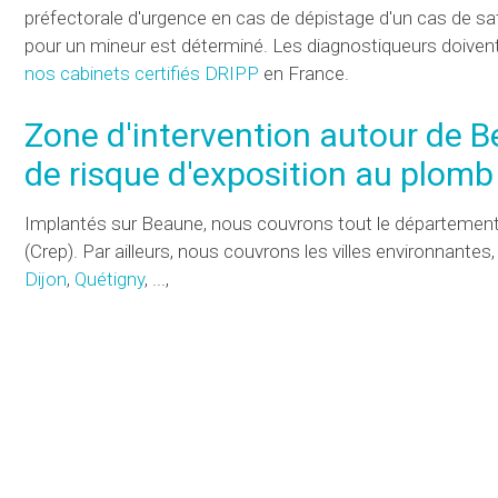
préfectorale d'urgence en cas de dépistage d'un cas de sa
pour un mineur est déterminé. Les diagnostiqueurs doivent 
nos cabinets certifiés
DRIPP
en France.
Zone d'intervention autour de B
de risque d'exposition au plomb 
Implantés sur Beaune, nous couvrons tout le département 
(
Crep
). Par ailleurs, nous couvrons les villes environnantes
Dijon
,
Quétigny
, ...,