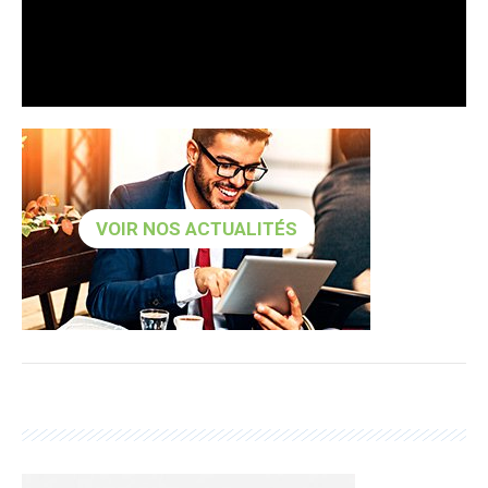
VOIR NOS ACTUALITÉS