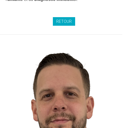
RETOUR